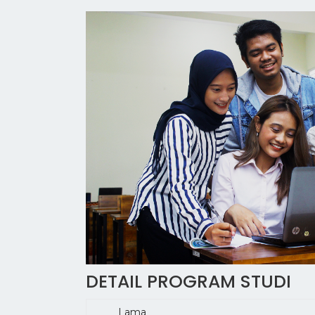
DETAIL PROGRAM STUDI
Lama