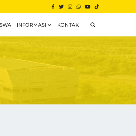
ISWA
INFORMASI
KONTAK